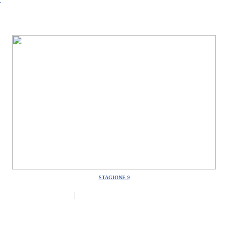
STAGIONE 9
|