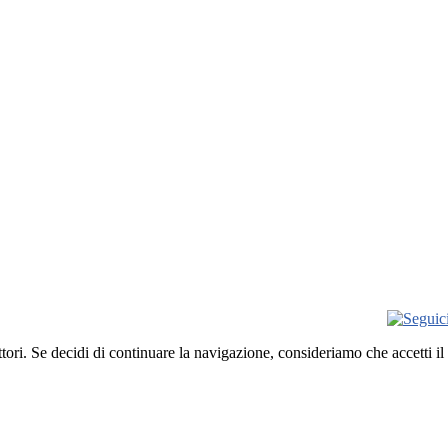
ettori. Se decidi di continuare la navigazione, consideriamo che accetti il
9