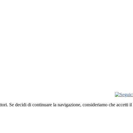
ettori. Se decidi di continuare la navigazione, consideriamo che accetti il