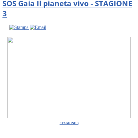
SOS Gaia Il pianeta vivo - STAGIONE
3
STAGIONE 3
|