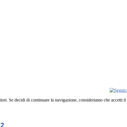
ettori. Se decidi di continuare la navigazione, consideriamo che accetti il
12