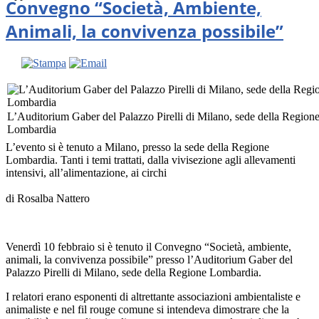
Convegno “Società, Ambiente,
Animali, la convivenza possibile”
L’Auditorium Gaber del Palazzo Pirelli di Milano, sede della Region
Lombardia
L’evento si è tenuto a Milano, presso la sede della Regione
Lombardia. Tanti i temi trattati, dalla vivisezione agli allevamenti
intensivi, all’alimentazione, ai circhi
di Rosalba Nattero
Venerdì 10 febbraio si è tenuto il Convegno “Società, ambiente,
animali, la convivenza possibile” presso l’Auditorium Gaber del
Palazzo Pirelli di Milano, sede della Regione Lombardia.
I relatori erano esponenti di altrettante associazioni ambientaliste e
animaliste e nel fil rouge comune si intendeva dimostrare che la