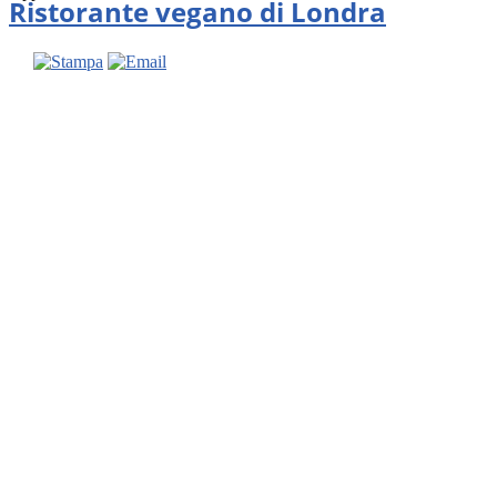
Ristorante vegano di Londra