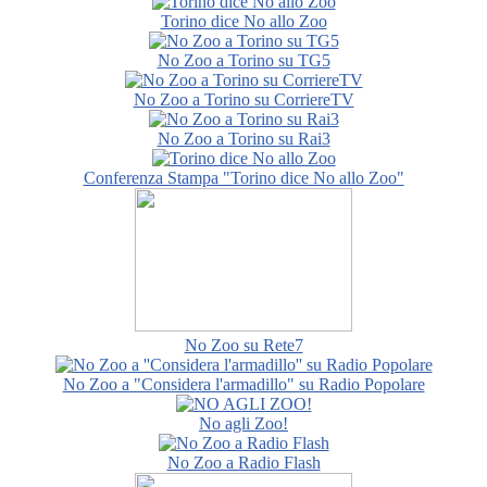
Torino dice No allo Zoo
No Zoo a Torino su TG5
No Zoo a Torino su CorriereTV
No Zoo a Torino su Rai3
Conferenza Stampa "Torino dice No allo Zoo"
No Zoo su Rete7
No Zoo a "Considera l'armadillo" su Radio Popolare
No agli Zoo!
No Zoo a Radio Flash