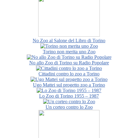
No Zoo al Salone del Libro di Torino
Torino non merita uno Zoo
No allo Zoo di Torino su Radio Popolare
Cittadini contro lo zoo a Torino
Ugo Mattei sul progetto zoo a Torino
Lo Zoo di Torino 1955 – 1987
Un corteo contro lo Zoo