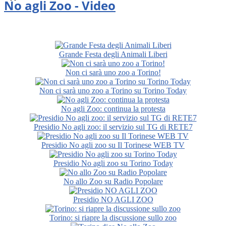
No agli Zoo - Video
Grande Festa degli Animali Liberi
Non ci sarà uno zoo a Torino!
Non ci sarà uno zoo a Torino su Torino Today
No agli Zoo: continua la protesta
Presidio No agli zoo: il servizio sul TG di RETE7
Presidio No agli zoo su Il Torinese WEB TV
Presidio No agli zoo su Torino Today
No allo Zoo su Radio Popolare
Presidio NO AGLI ZOO
Torino: si riapre la discussione sullo zoo